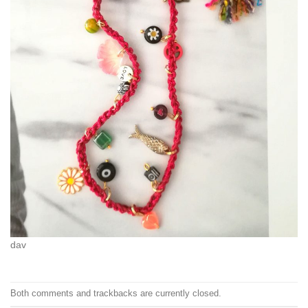
dav
Both comments and trackbacks are currently closed.