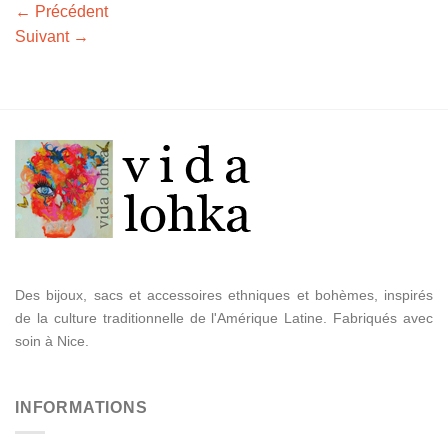
←
Précédent
Suivant
→
Des bijoux, sacs et accessoires ethniques et bohèmes, inspirés
de la culture traditionnelle de l'Amérique Latine. Fabriqués avec
soin à Nice.
INFORMATIONS