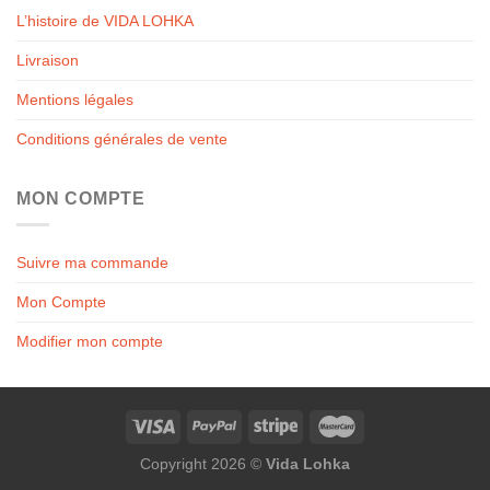
L’histoire de VIDA LOHKA
Livraison
Mentions légales
Conditions générales de vente
MON COMPTE
Suivre ma commande
Mon Compte
Modifier mon compte
Copyright 2026 ©
Vida Lohka