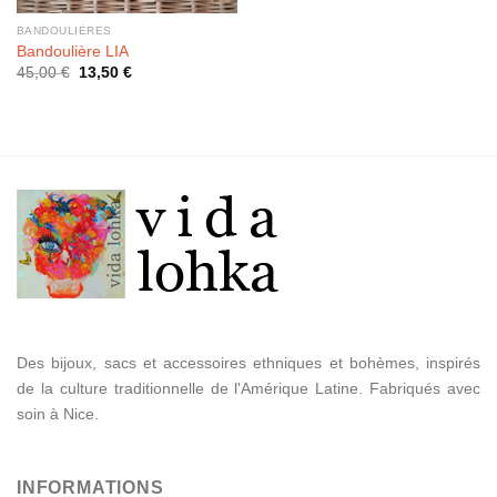
BANDOULIÈRES
Bandoulière LIA
45,00
€
13,50
€
Des bijoux, sacs et accessoires ethniques et bohèmes, inspirés
de la culture traditionnelle de l'Amérique Latine. Fabriqués avec
soin à Nice.
INFORMATIONS