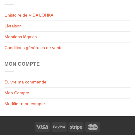
L’histoire de VIDA LOHKA
Livraison
Mentions légales
Conditions générales de vente
MON COMPTE
Suivre ma commande
Mon Compte
Modifier mon compte